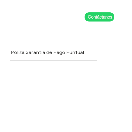
Contáctanos
Póliza Garantía de Pago Puntual