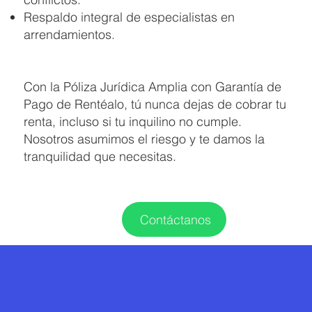
Respaldo integral de especialistas en
arrendamientos.
Con la Póliza Jurídica Amplia con Garantía de
Pago de Rentéalo, tú nunca dejas de cobrar tu
renta, incluso si tu inquilino no cumple.
Nosotros asumimos el riesgo y te damos la
tranquilidad que necesitas.
Contáctanos