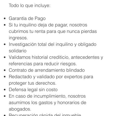
Todo lo que incluye:
Garantía de Pago
Si tu inquilino deja de pagar, nosotros
cubrimos tu renta para que nunca pierdas
ingresos.
Investigación total del inquilino y obligado
solidario
Validamos historial crediticio, antecedentes y
referencias para reducir riesgos.
Contrato de arrendamiento blindado
Redactado y validado por expertos para
proteger tus derechos.
Defensa legal sin costo
En caso de incumplimiento, nosotros
asumimos los gastos y honorarios de
abogados.
Recuperación rápida del inmueble