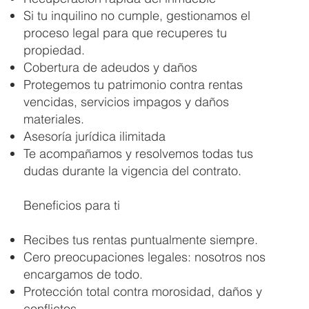
Si tu inquilino no cumple, gestionamos el
proceso legal para que recuperes tu
propiedad.
Cobertura de adeudos y daños
Protegemos tu patrimonio contra rentas
vencidas, servicios impagos y daños
materiales.
Asesoría jurídica ilimitada
Te acompañamos y resolvemos todas tus
dudas durante la vigencia del contrato.
Beneficios para ti
Recibes tus rentas puntualmente siempre.
Cero preocupaciones legales: nosotros nos
encargamos de todo.
Protección total contra morosidad, daños y
conflictos.